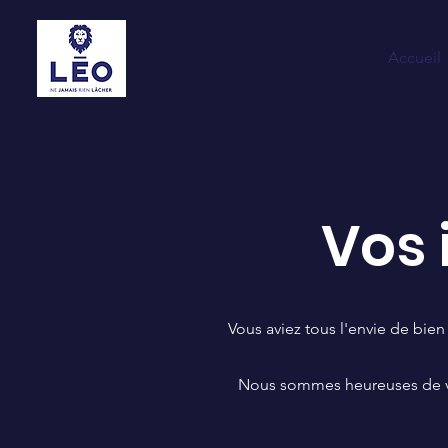
Accueil
Vos 
Vous aviez tous l'envie de bie
Nous sommes heureuses de vous