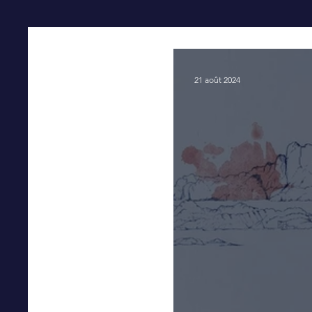
21 août 2024