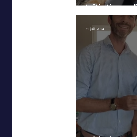
Initiation so
31 juil. 2024