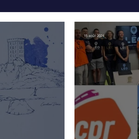
15 août 2024