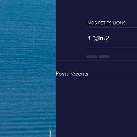
NOS PETITS LIONS
Posts récents