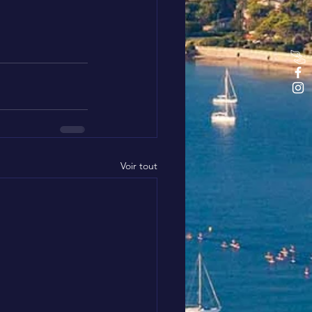
Voir tout