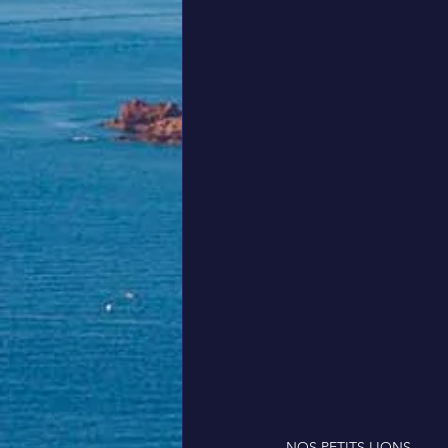
NOS PETITS LIONS