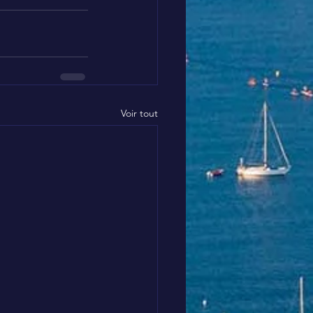
Voir tout