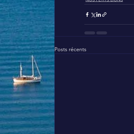
Posts récents