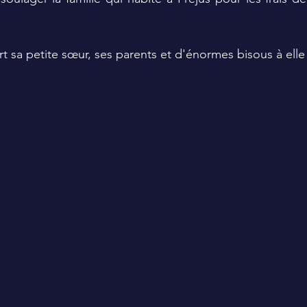
 sa petite sœur, ses parents et d'énormes bisous à elle