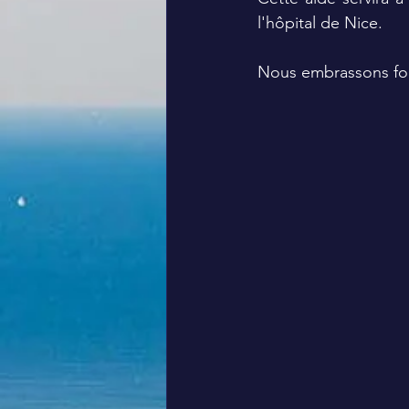
l'hôpital de Nice.
Nous embrassons fort