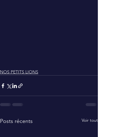
NOS PETITS LIONS
Voir tout
Posts récents