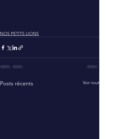
NOS PETITS LIONS
Voir tout
Posts récents