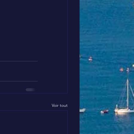
Voir tout