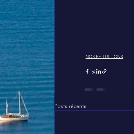
NOS PETITS LIONS
Posts récents