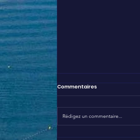
Commentaires
Rédigez un commentaire...
Nous soutenons Brigitte