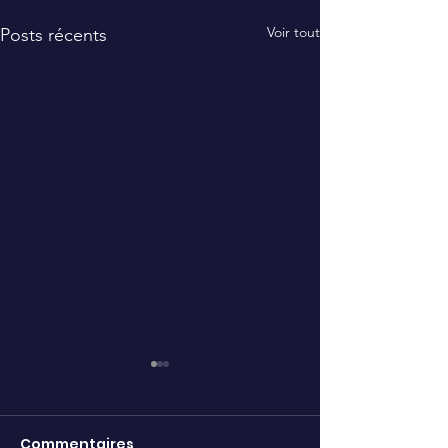
Voir tout
Posts récents
Commentaires