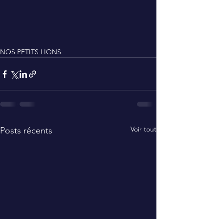
NOS PETITS LIONS
Voir tout
Posts récents