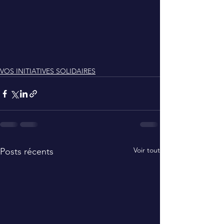
VOS INITIATIVES SOLIDAIRES
Voir tout
Posts récents