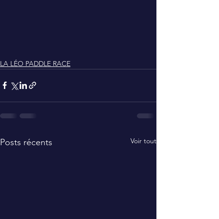
LA LÉO PADDLE RACE
Voir tout
Posts récents