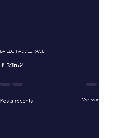
LA LÉO PADDLE RACE
Voir tout
Posts récents