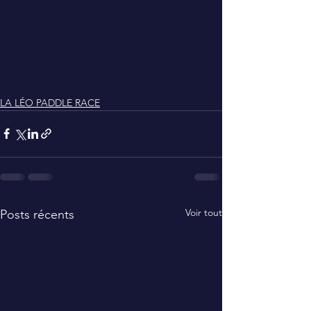
LA LÉO PADDLE RACE
Voir tout
Posts récents