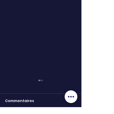
Commentaires