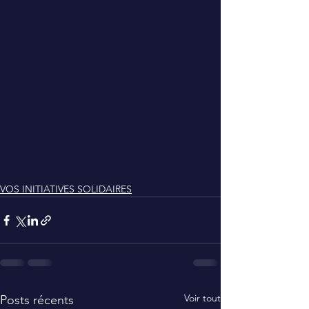
VOS INITIATIVES SOLIDAIRES
Voir tout
Posts récents