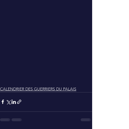
CALENDRIER DES GUERRIERS DU PALAIS