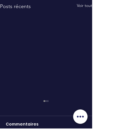
Voir tout
Posts récents
Commentaires