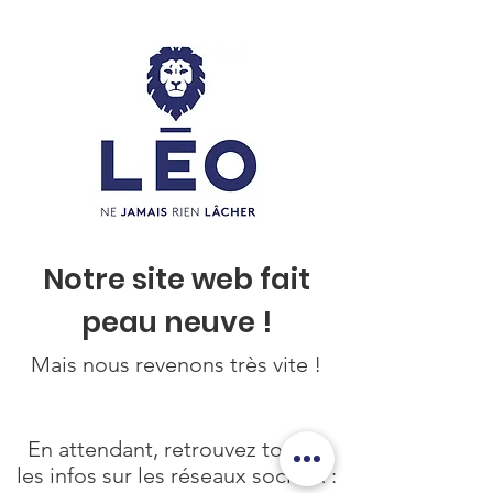
Notre site web fait
peau neuve !
Mais nous revenons très vite !
En attendant, retrouvez toutes
les infos sur les réseaux sociaux :