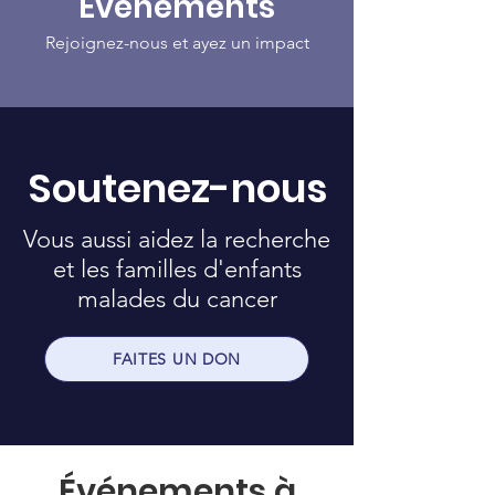
Événements
Rejoignez-nous et ayez un impact
Soutenez-nous
Vous aussi aidez la recherche
et les familles d'enfants
malades du cancer
FAITES UN DON
Événements à