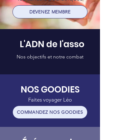
DEVENEZ MEMBRE
L'ADN de l'asso
Nos objectifs et notre combat
NOS GOODIES
Faites voyager Léo
COMMANDEZ NOS GOODIES