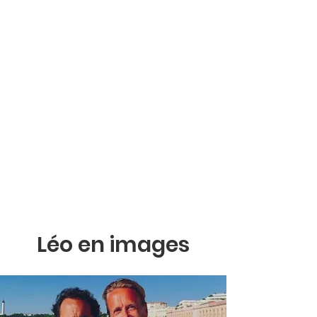
Léo en images