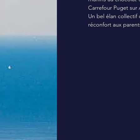
Carrefour Puget sur 
Un bel élan collectif
réconfort aux parent