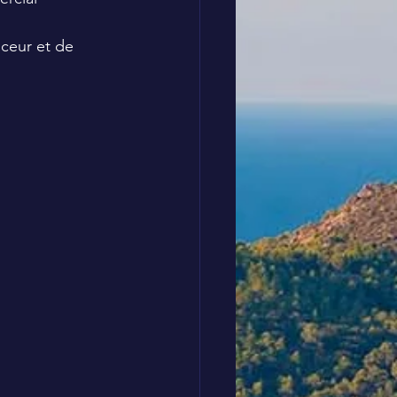
uceur et de 