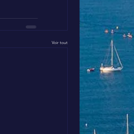
Voir tout