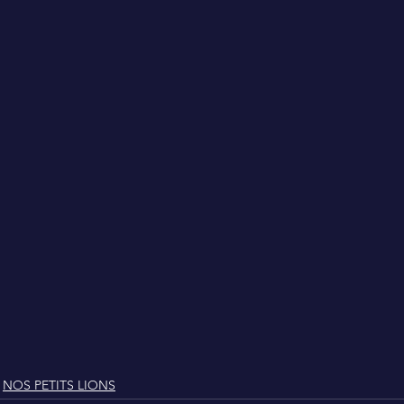
NOS PETITS LIONS