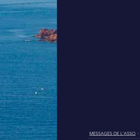
MESSAGES DE L'ASSO