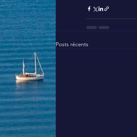
Posts récents