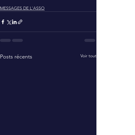
MESSAGES DE L'ASSO
Voir tout
Posts récents