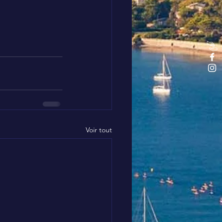
Voir tout