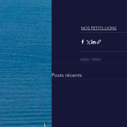
NOS PETITS LIONS
Posts récents