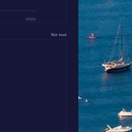
Voir tout