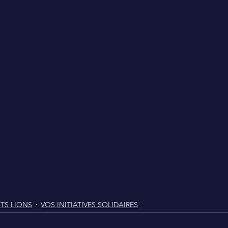
ITS LIONS
VOS INITIATIVES SOLIDAIRES