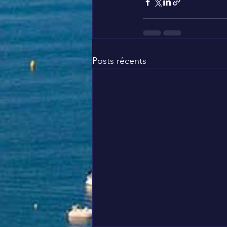
Posts récents