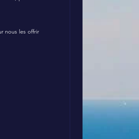
 nous les offrir 