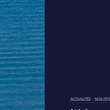
ACTUALITÉS
NOS PET