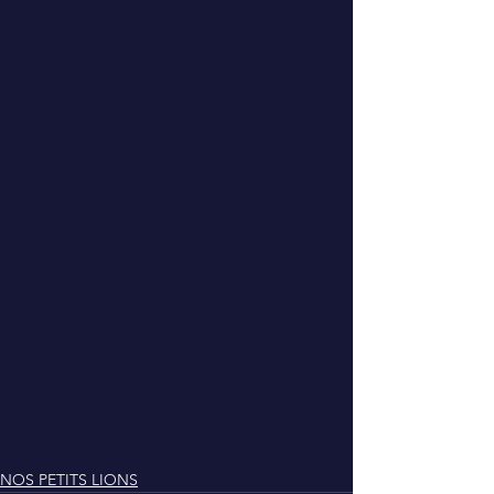
NOS PETITS LIONS