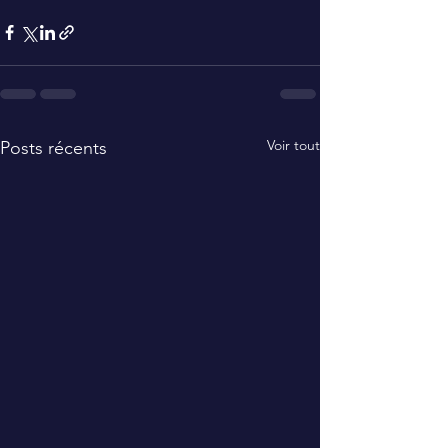
Voir tout
Posts récents