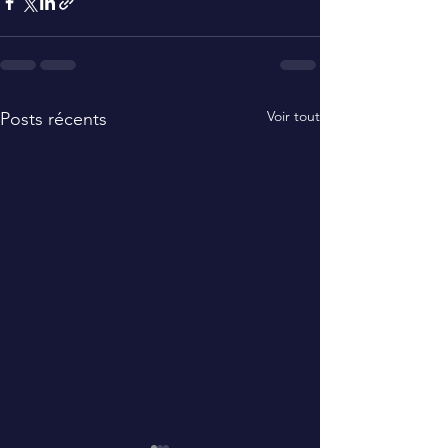
Voir tout
Posts récents