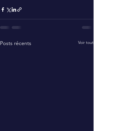
Voir tout
Posts récents