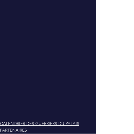
CALENDRIER DES GUERRIERS DU PALAIS
PARTENAIRES