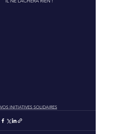
IL NE LACHERA RIEN !
VOS INITIATIVES SOLIDAIRES