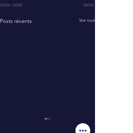
Voir tout
Posts récents