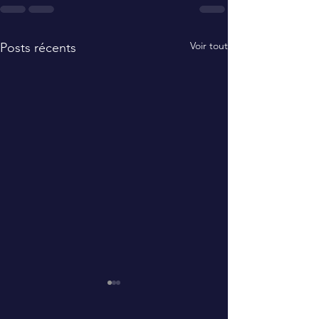
Voir tout
Posts récents