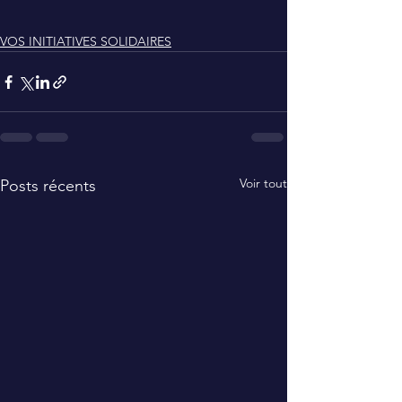
VOS INITIATIVES SOLIDAIRES
Voir tout
Posts récents