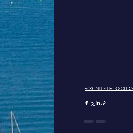
VOS INITIATIVES SOLIDA