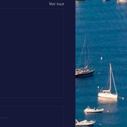
Voir tout