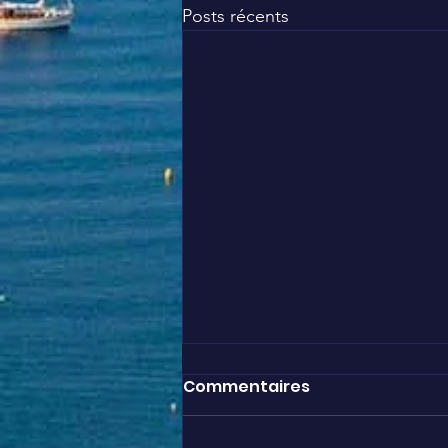
Posts récents
Commentaires