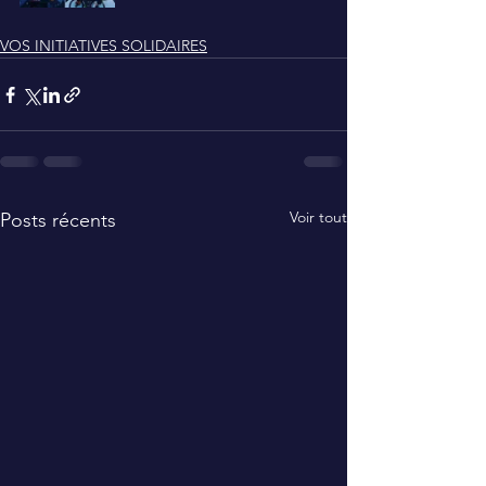
VOS INITIATIVES SOLIDAIRES
Voir tout
Posts récents