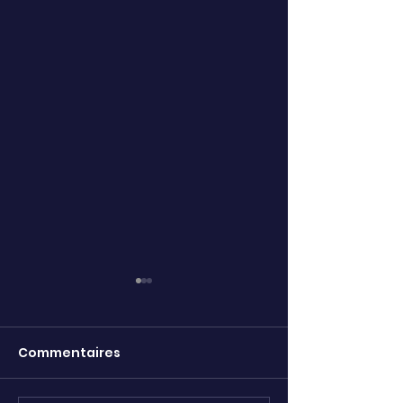
Commentaires