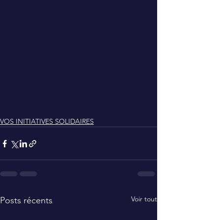
VOS INITIATIVES SOLIDAIRES
Voir tout
Posts récents