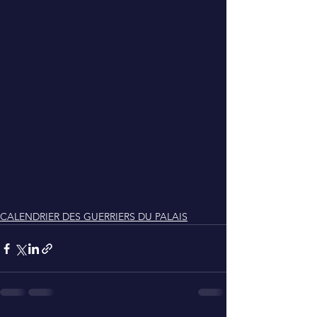
CALENDRIER DES GUERRIERS DU PALAIS