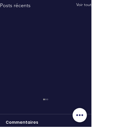
Voir tout
Posts récents
Commentaires