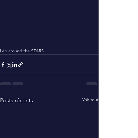
Léo around the STARS
Voir tout
Posts récents