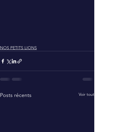
NOS PETITS LIONS
Voir tout
Posts récents