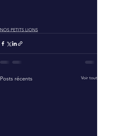
NOS PETITS LIONS
Voir tout
Posts récents