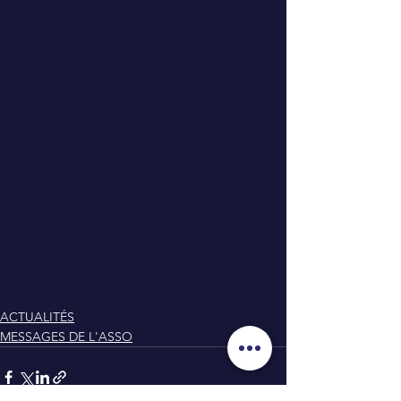
ACTUALITÉS
MESSAGES DE L'ASSO