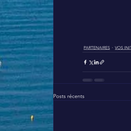
PARTENAIRES
VOS INI
Posts récents