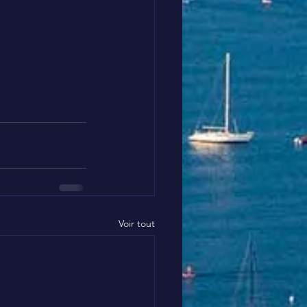
Voir tout