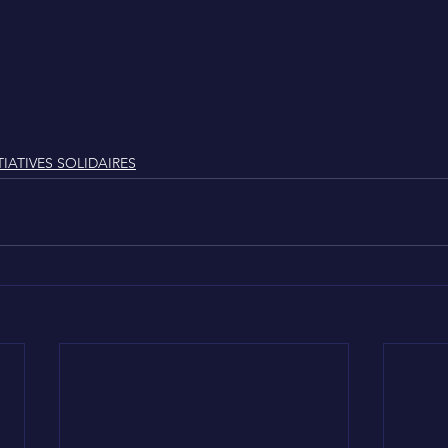
TIATIVES SOLIDAIRES