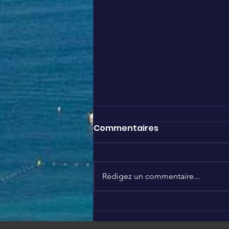
Commentaires
Rédigez un commentaire...
Initiative solidaire 🥰