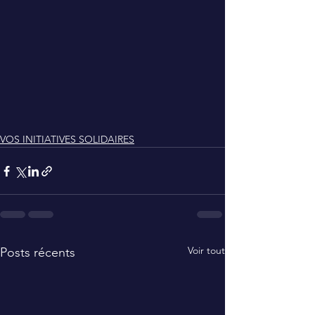
VOS INITIATIVES SOLIDAIRES
Voir tout
Posts récents