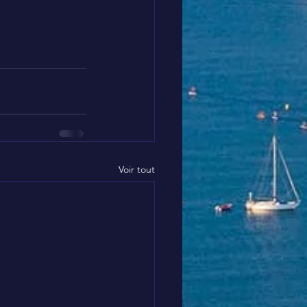
Voir tout