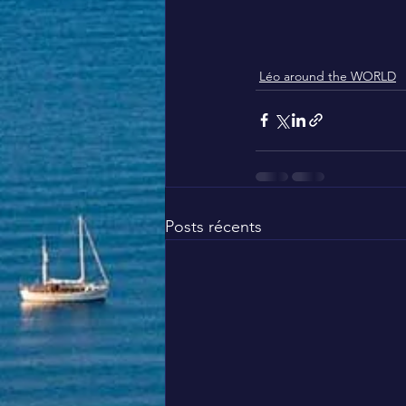
Léo around the WORLD
Posts récents