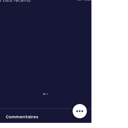
Commentaires