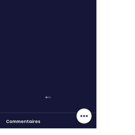
Commentaires