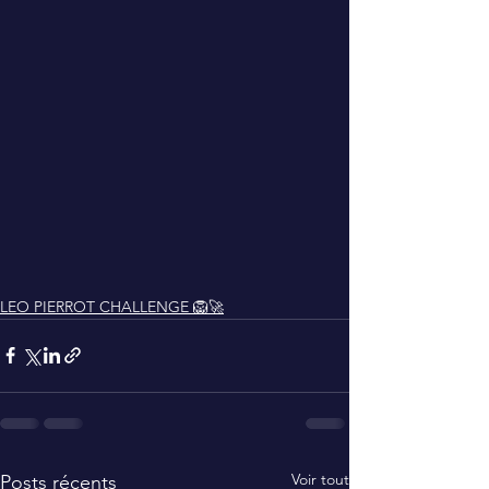
LEO PIERROT CHALLENGE 🦁🚀
Voir tout
Posts récents