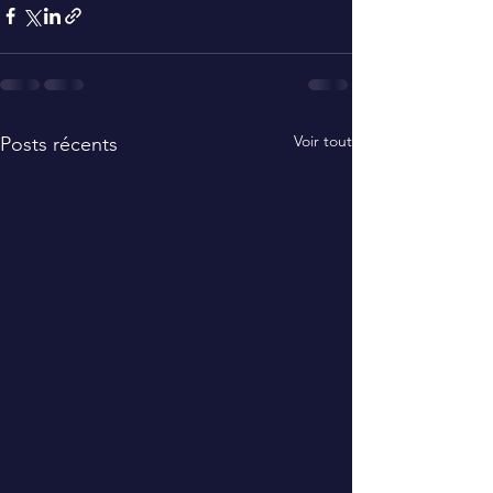
Voir tout
Posts récents