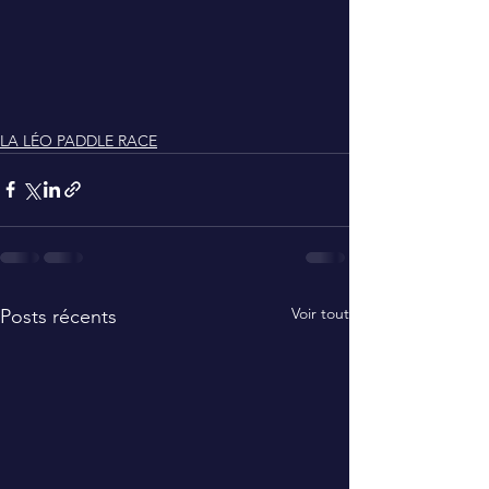
LA LÉO PADDLE RACE
Voir tout
Posts récents