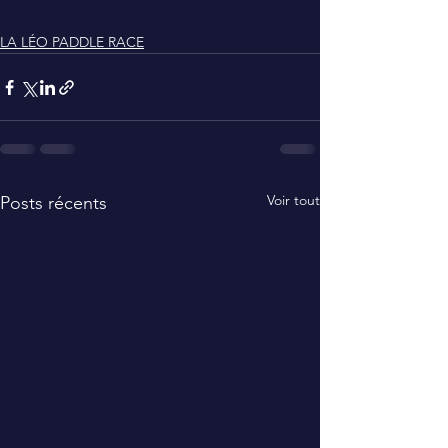
LA LÉO PADDLE RACE
Voir tout
Posts récents