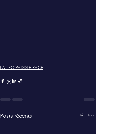
LA LÉO PADDLE RACE
Voir tout
Posts récents