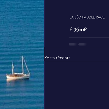
LA LÉO PADDLE RACE
Posts récents