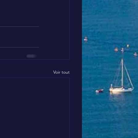
Voir tout