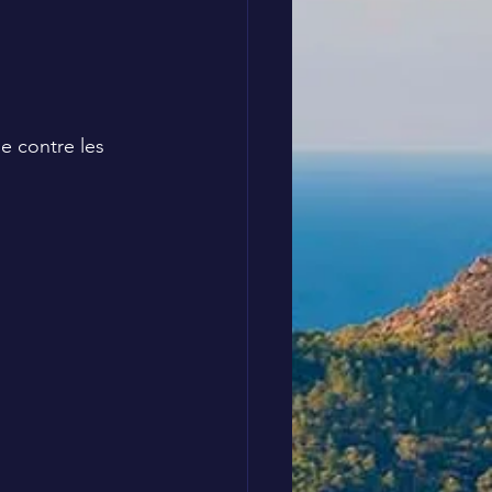
e contre les 