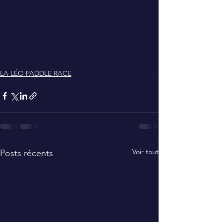
LA LÉO PADDLE RACE
Voir tout
Posts récents