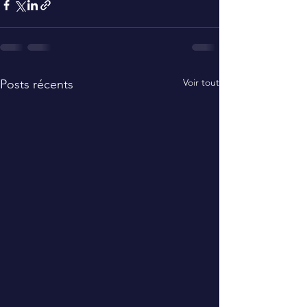
Voir tout
Posts récents