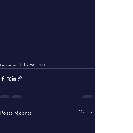
Léo around the WORLD
Voir tout
Posts récents