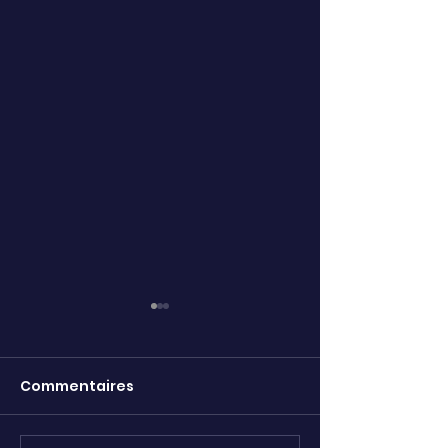
Commentaires