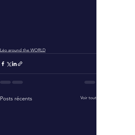
Léo around the WORLD
Voir tout
Posts récents